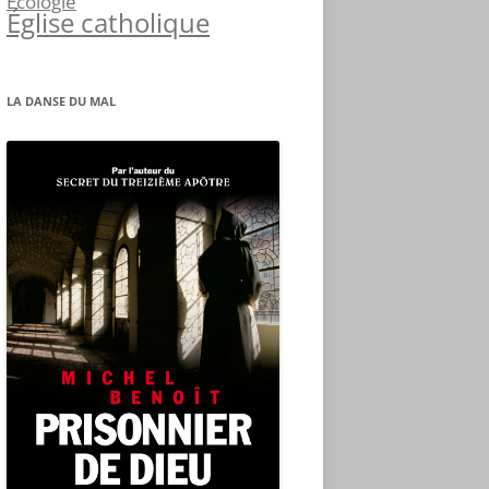
Écologie
Église catholique
LA DANSE DU MAL