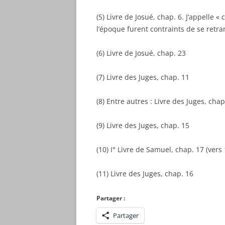
(5) Livre de Josué, chap. 6. J’appelle «
l’époque furent contraints de se retra
(6) Livre de Josué, chap. 23
(7) Livre des Juges, chap. 11
(8) Entre autres : Livre des Juges, chap
(9) Livre des Juges, chap. 15
(10) I° Livre de Samuel, chap. 17 (vers 
(11) Livre des Juges, chap. 16
Partager :
Partager