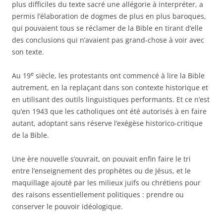
plus difficiles du texte sacré une allégorie à interpréter, a
permis l’élaboration de dogmes de plus en plus baroques,
qui pouvaient tous se réclamer de la Bible en tirant d’elle
des conclusions qui n’avaient pas grand-chose à voir avec
son texte.
e
Au 19
siècle, les protestants ont commencé à lire la Bible
autrement, en la replaçant dans son contexte historique et
en utilisant des outils linguistiques performants. Et ce n’est
qu’en 1943 que les catholiques ont été autorisés à en faire
autant, adoptant sans réserve l’exégèse historico-critique
de la Bible.
Une ère nouvelle s’ouvrait, on pouvait enfin faire le tri
entre l’enseignement des prophètes ou de Jésus, et le
maquillage ajouté par les milieux juifs ou chrétiens pour
des raisons essentiellement politiques : prendre ou
conserver le pouvoir idéologique.