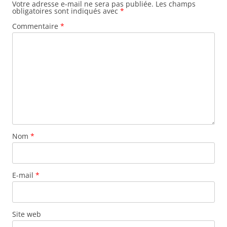
Votre adresse e-mail ne sera pas publiée.
Les champs
obligatoires sont indiqués avec
*
Commentaire
*
Nom
*
E-mail
*
Site web