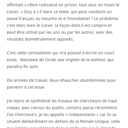
affirmait « s’être radicalisé en prison, tout seul, en lisant le
Coran. » Qu’y a-t-il dans ce texte, qui peut conduire un
jeune français au meurtre et à l’immolation ? Le problème
c’est donc bien le Coran, la façon dont il est compris et
peut être utilisé par les uns ou par les autres, avec des
résultats diamétralement opposés.
C’est cette constatation qui m’a poussé à écrire un court
essai,
Naissance du Coran, aux origines de la violence
, qui
paraîtra fin avril.
Dix années de travail, deux ébauches abandonnées pour
parvenir à cet essai.
J’ai repris et synthétisé les travaux de chercheurs de haut
niveau, peu connus du public, certains parus récemment.
Ces chercheurs, je les appelle « indépendants » car ils se
situent délibérément en-dehors de la Pensée Unique, celle