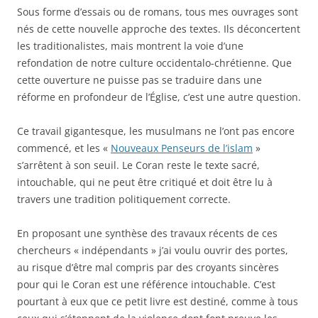
Sous forme d’essais ou de romans, tous mes ouvrages sont
nés de cette nouvelle approche des textes. Ils déconcertent
les traditionalistes, mais montrent la voie d’une
refondation de notre culture occidentalo-chrétienne. Que
cette ouverture ne puisse pas se traduire dans une
réforme en profondeur de l’Église, c’est une autre question.
Ce travail gigantesque, les musulmans ne l’ont pas encore
commencé, et les «
Nouveaux Penseurs de l’islam
»
s’arrêtent à son seuil. Le Coran reste le texte sacré,
intouchable, qui ne peut être critiqué et doit être lu à
travers une tradition politiquement correcte.
En proposant une synthèse des travaux récents de ces
chercheurs « indépendants » j’ai voulu ouvrir des portes,
au risque d’être mal compris par des croyants sincères
pour qui le Coran est une référence intouchable. C’est
pourtant à eux que ce petit livre est destiné, comme à tous