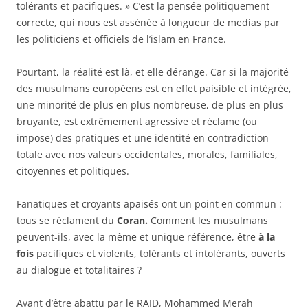
tolérants et pacifiques. » C’est la pensée politiquement
correcte, qui nous est assénée à longueur de medias par
les politiciens et officiels de l’islam en France.
Pourtant, la réalité est là, et elle dérange. Car si la majorité
des musulmans européens est en effet paisible et intégrée,
une minorité de plus en plus nombreuse, de plus en plus
bruyante, est extrêmement agressive et réclame (ou
impose) des pratiques et une identité en contradiction
totale avec nos valeurs occidentales, morales, familiales,
citoyennes et politiques.
Fanatiques et croyants apaisés ont un point en commun :
tous se réclament du
Coran.
Comment les musulmans
peuvent-ils, avec la même et unique référence, être
à la
fois
pacifiques et violents, tolérants et intolérants, ouverts
au dialogue et totalitaires ?
Avant d’être abattu par le RAID, Mohammed Merah