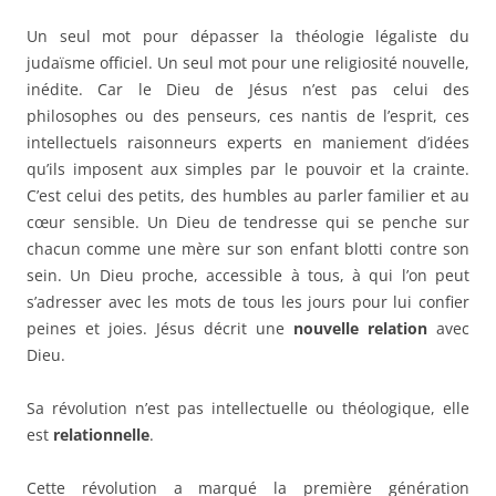
Un seul mot pour dépasser la théologie légaliste du
judaïsme officiel. Un seul mot pour une religiosité nouvelle,
inédite. Car le Dieu de Jésus n’est pas celui des
philosophes ou des penseurs, ces nantis de l’esprit, ces
intellectuels raisonneurs experts en maniement d’idées
qu’ils imposent aux simples par le pouvoir et la crainte.
C’est celui des petits, des humbles au parler familier et au
cœur sensible. Un Dieu de tendresse qui se penche sur
chacun comme une mère sur son enfant blotti contre son
sein. Un Dieu proche, accessible à tous, à qui l’on peut
s’adresser avec les mots de tous les jours pour lui confier
peines et joies. Jésus décrit une
nouvelle relation
avec
Dieu.
Sa révolution n’est pas intellectuelle ou théologique, elle
est
relationnelle
.
Cette révolution a marqué la première génération