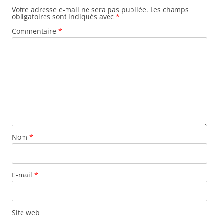
Votre adresse e-mail ne sera pas publiée.
Les champs
obligatoires sont indiqués avec
*
Commentaire
*
Nom
*
E-mail
*
Site web