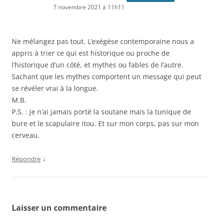
7 novembre 2021 à 11h11
Ne mélangez pas tout. L’exégèse contemporaine nous a
appris à trier ce qui est historique ou proche de
l’historique d’un côté, et mythes ou fables de l’autre.
Sachant que les mythes comportent un message qui peut
se révéler vrai à la longue.
M.B.
P.S. : je n’ai jamais porté la soutane mais la tunique de
bure et le scapulaire itou. Et sur mon corps, pas sur mon
cerveau.
↓
Répondre
Laisser un commentaire