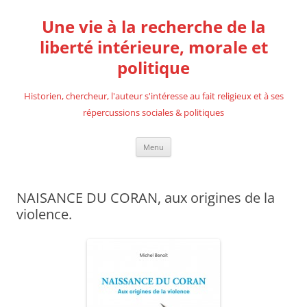
Aller
au
Une vie à la recherche de la
contenu
liberté intérieure, morale et
politique
Historien, chercheur, l'auteur s'intéresse au fait religieux et à ses
répercussions sociales & politiques
Menu
NAISANCE DU CORAN, aux origines de la
violence.