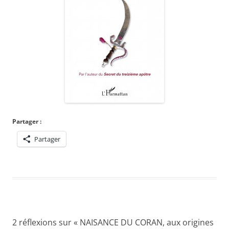
Partager :
Partager
2 réflexions sur «
NAISANCE DU CORAN, aux origines