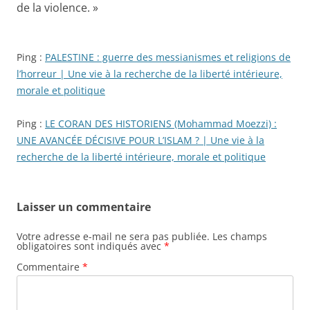
de la violence.
»
Ping :
PALESTINE : guerre des messianismes et religions de
l’horreur | Une vie à la recherche de la liberté intérieure,
morale et politique
Ping :
LE CORAN DES HISTORIENS (Mohammad Moezzi) :
UNE AVANCÉE DÉCISIVE POUR L’ISLAM ? | Une vie à la
recherche de la liberté intérieure, morale et politique
Laisser un commentaire
Votre adresse e-mail ne sera pas publiée.
Les champs
obligatoires sont indiqués avec
*
Commentaire
*