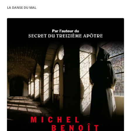
LA DANSE DU MAL