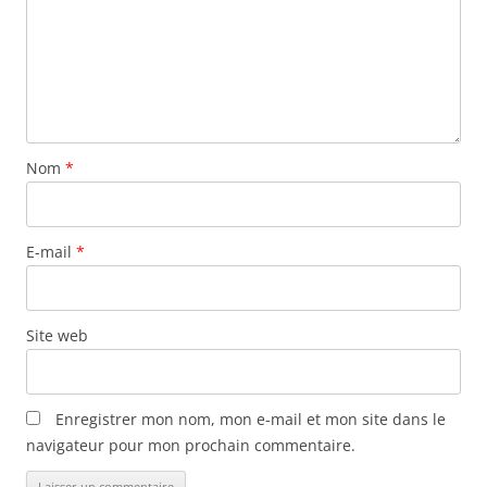
Nom
*
E-mail
*
Site web
Enregistrer mon nom, mon e-mail et mon site dans le
navigateur pour mon prochain commentaire.