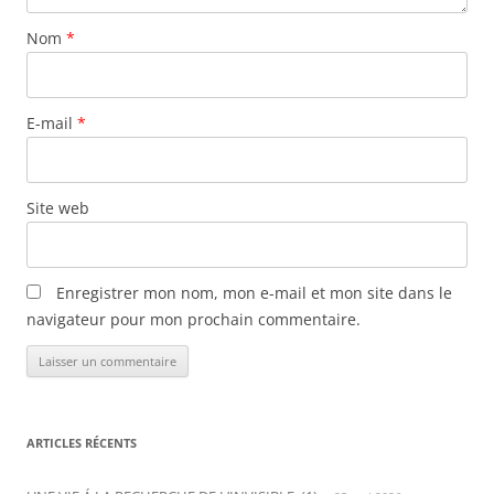
Nom
*
E-mail
*
Site web
Enregistrer mon nom, mon e-mail et mon site dans le
navigateur pour mon prochain commentaire.
ARTICLES RÉCENTS