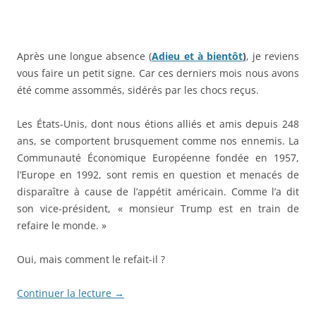
Après une longue absence (
Adieu et à bientôt
)
, je reviens
vous faire un petit signe. Car ces derniers mois nous avons
été comme assommés, sidérés par les chocs reçus.
Les États-Unis, dont nous étions alliés et amis depuis 248
ans, se comportent brusquement comme nos ennemis. La
Communauté Économique Européenne fondée en 1957,
l’Europe en 1992, sont remis en question et menacés de
disparaître à cause de l’appétit américain. Comme l’a dit
son vice-président, « monsieur Trump est en train de
refaire le monde. »
Oui, mais comment le refait-il ?
Continuer la lecture
→