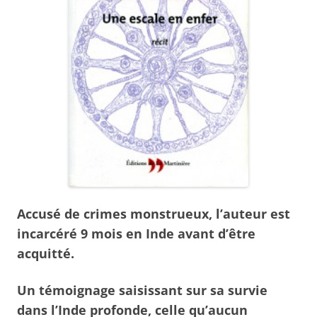
Accusé de crimes monstrueux, l’auteur est
incarcéré 9 mois en Inde avant d’être
acquitté.
Un témoignage saisissant sur sa survie
dans l’Inde profonde, celle qu’aucun