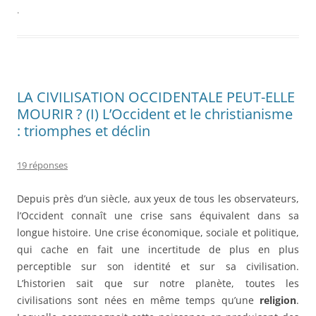
.
LA CIVILISATION OCCIDENTALE PEUT-ELLE
MOURIR ? (I) L’Occident et le christianisme
: triomphes et déclin
19 réponses
Depuis près d’un siècle, aux yeux de tous les observateurs,
l’Occident connaît une crise sans équivalent dans sa
longue histoire. Une crise économique, sociale et politique,
qui cache en fait une incertitude de plus en plus
perceptible sur son identité et sur sa civilisation.
L’historien sait que sur notre planète, toutes les
civilisations sont nées en même temps qu’une
religion
.