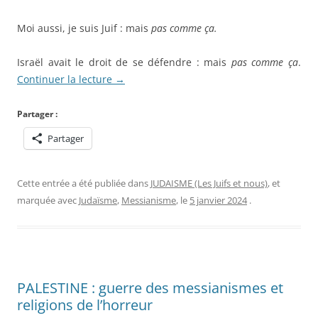
Moi aussi, je suis Juif : mais
pas comme ça.
Israël avait le droit de se défendre : mais
pas comme ça
.
Continuer la lecture
→
Partager :
Partager
Cette entrée a été publiée dans
JUDAISME (Les Juifs et nous)
, et
marquée avec
Judaïsme
,
Messianisme
, le
5 janvier 2024
.
PALESTINE : guerre des messianismes et
religions de l’horreur