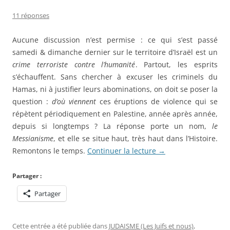
11 réponses
Aucune discussion n’est permise : ce qui s’est passé
samedi & dimanche dernier sur le territoire d’Israël est un
crime terroriste contre l’humanité
. Partout, les esprits
s’échauffent. Sans chercher à excuser les criminels du
Hamas, ni à justifier leurs abominations, on doit se poser la
question :
d’où viennent
ces éruptions de violence qui se
répètent périodiquement en Palestine, année après année,
depuis si longtemps ? La réponse porte un nom,
le
Messianisme
, et elle se situe haut, très haut dans l’Histoire.
Remontons le temps.
Continuer la lecture
→
Partager :
Partager
Cette entrée a été publiée dans
JUDAISME (Les Juifs et nous)
,