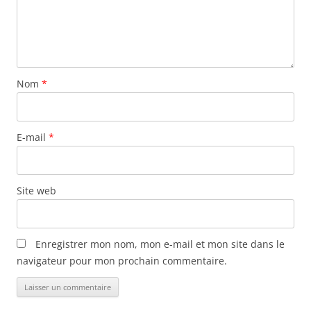
Nom
*
E-mail
*
Site web
Enregistrer mon nom, mon e-mail et mon site dans le
navigateur pour mon prochain commentaire.