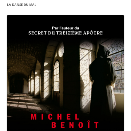
LA DANSE DU MAL