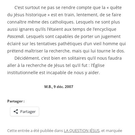
C’est surtout ne pas se rendre compte que la « quête
du Jésus historique » est en train, lentement, de se faire
connaître même des catholiques. Lesquels ne sont plus
aussi ignares qu’ils l’étaient aux temps de l’encyclique
Pascendi.
Lesquels sont capables de porter un jugement
éclairé sur les tentatives pathétiques d’un vieil homme qui
prétend maîtriser la recherche, mais qui lui tourne le dos.
Décidément, c’est bien en solitaires qu’il nous faudra
aller à la recherche de Jésus tel qu’il fut : l’Église
institutionnelle est incapable de nous y aider.
M.B., 9 déc. 2007
Partager :
Partager
Cette entrée a été publiée dans
LA QUESTION JÉSUS
, et marquée