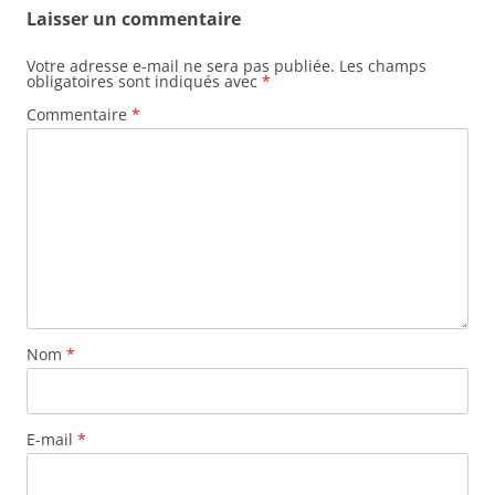
Laisser un commentaire
Votre adresse e-mail ne sera pas publiée.
Les champs
obligatoires sont indiqués avec
*
Commentaire
*
Nom
*
E-mail
*