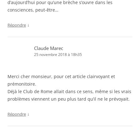
d’aujourd’hui pour qu’une brèche s’ouvre dans les
consciences, peut-être…
↓
Répondre
Claude Marec
25 novembre 2018 à 18h35
Merci cher monsieur, pour cet article clairvoyant et
prémonitoire.
Déjà le Club de Rome allait dans ce sens, même si les vrais
problèmes viennent un peu plus tard qu’il ne le prévoyait.
↓
Répondre