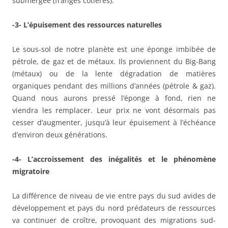
submergée (franges côtières).
-3- L’épuisement des ressources naturelles
Le sous-sol de notre planète est une éponge imbibée de
pétrole, de gaz et de métaux. Ils proviennent du Big-Bang
(métaux) ou de la lente dégradation de matières
organiques pendant des millions d’années (pétrole & gaz).
Quand nous aurons pressé l’éponge à fond, rien ne
viendra les remplacer. Leur prix ne vont désormais pas
cesser d’augmenter, jusqu’à leur épuisement à l’échéance
d’environ deux générations.
-4- L’accroissement des inégalités et le phénomène
migratoire
La différence de niveau de vie entre pays du sud avides de
développement et pays du nord prédateurs de ressources
va continuer de croître, provoquant des migrations sud-