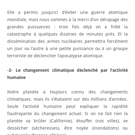
Elle a permis jusqu’ici d’éviter une guerre atomique
mondiale, mais nous sommes à la merci d’un dérapage des
grandes puissances : trois fois déjà on a frôlé la
catastrophe à quelques dizaines de minutes près. Et la
dissémination des armes nucléaires permettra forcément
un jour ou l’autre à une petite puissance ou à un groupe
terroriste de déclencher l’apocalypse atomique.
-2- Le changement climatique déclenché par l’activité
humaine
Notre planète a toujours connu des changements
climatiques, mais ils s’étalaient sur des millions d’années.
Seule l’activité humaine peut expliquer la rapidité
foudroyante du changement actuel. Si on ne fait rien la
planète va brûler (Californie), étouffer (nos villes), se
dessécher (sécheresses), être noyée (inondations) ou