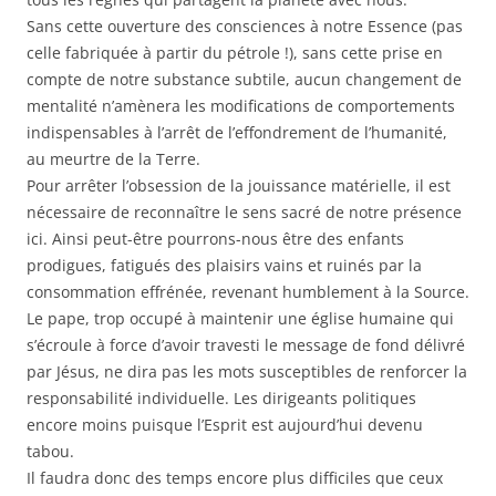
Sans cette ouverture des consciences à notre Essence (pas
celle fabriquée à partir du pétrole !), sans cette prise en
compte de notre substance subtile, aucun changement de
mentalité n’amènera les modifications de comportements
indispensables à l’arrêt de l’effondrement de l’humanité,
au meurtre de la Terre.
Pour arrêter l’obsession de la jouissance matérielle, il est
nécessaire de reconnaître le sens sacré de notre présence
ici. Ainsi peut-être pourrons-nous être des enfants
prodigues, fatigués des plaisirs vains et ruinés par la
consommation effrénée, revenant humblement à la Source.
Le pape, trop occupé à maintenir une église humaine qui
s’écroule à force d’avoir travesti le message de fond délivré
par Jésus, ne dira pas les mots susceptibles de renforcer la
responsabilité individuelle. Les dirigeants politiques
encore moins puisque l’Esprit est aujourd’hui devenu
tabou.
Il faudra donc des temps encore plus difficiles que ceux