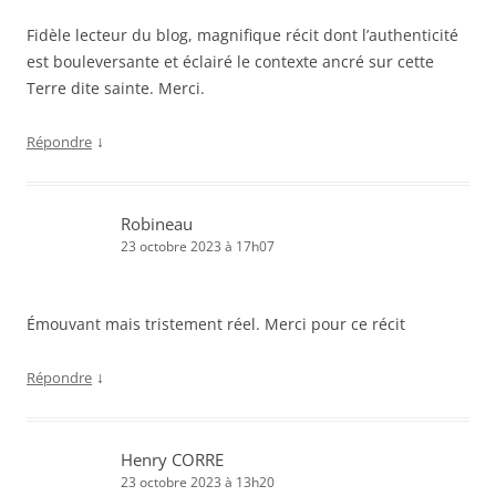
Fidèle lecteur du blog, magnifique récit dont l’authenticité
est bouleversante et éclairé le contexte ancré sur cette
Terre dite sainte. Merci.
↓
Répondre
Robineau
23 octobre 2023 à 17h07
Émouvant mais tristement réel. Merci pour ce récit
↓
Répondre
Henry CORRE
23 octobre 2023 à 13h20