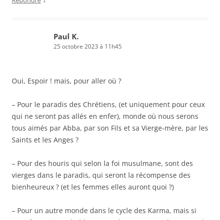
Répondre
Paul K.
25 octobre 2023 à 11h45
Oui, Espoir ! mais, pour aller où ?
– Pour le paradis des Chrétiens, (et uniquement pour ceux
qui ne seront pas allés en enfer), monde où nous serons
tous aimés par Abba, par son Fils et sa Vierge-mère, par les
Saints et les Anges ?
– Pour des houris qui selon la foi musulmane, sont des
vierges dans le paradis, qui seront la récompense des
bienheureux ? (et les femmes elles auront quoi ?)
– Pour un autre monde dans le cycle des Karma, mais si