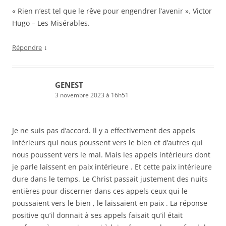
« Rien n’est tel que le rêve pour engendrer l’avenir ». Victor
Hugo – Les Misérables.
↓
Répondre
GENEST
3 novembre 2023 à 16h51
Je ne suis pas d’accord. Il y a effectivement des appels
intérieurs qui nous poussent vers le bien et d’autres qui
nous poussent vers le mal. Mais les appels intérieurs dont
je parle laissent en paix intérieure . Et cette paix intérieure
dure dans le temps. Le Christ passait justement des nuits
entières pour discerner dans ces appels ceux qui le
poussaient vers le bien , le laissaient en paix . La réponse
positive qu’il donnait à ses appels faisait qu’il était