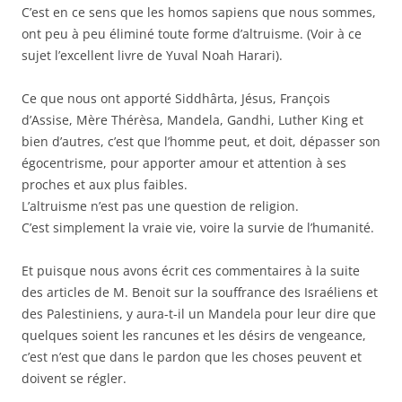
C’est en ce sens que les homos sapiens que nous sommes,
ont peu à peu éliminé toute forme d’altruisme. (Voir à ce
sujet l’excellent livre de Yuval Noah Harari).
Ce que nous ont apporté Siddhârta, Jésus, François
d’Assise, Mère Thérèsa, Mandela, Gandhi, Luther King et
bien d’autres, c’est que l’homme peut, et doit, dépasser son
égocentrisme, pour apporter amour et attention à ses
proches et aux plus faibles.
L’altruisme n’est pas une question de religion.
C’est simplement la vraie vie, voire la survie de l’humanité.
Et puisque nous avons écrit ces commentaires à la suite
des articles de M. Benoit sur la souffrance des Israéliens et
des Palestiniens, y aura-t-il un Mandela pour leur dire que
quelques soient les rancunes et les désirs de vengeance,
c’est n’est que dans le pardon que les choses peuvent et
doivent se régler.