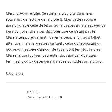
Merci d’avoir rectifié. (Je suis allé trop vite dans mes
souvenirs de lecture de la bible !). Mais cette réponse
aurait pu être celle de Jésus qui a passé sa vie à essayer de
faire comprendre à ses disciples que ce n’était pas le
Messie temporel venant libérer le peuple juif qu’il fallait
attendre, mais le Messie spirituel , celui qui apportait un
nouveau message d’amour de tous, dont les plus faibles.
Message qui fut bien peu entendu, sauf par quelques
femmes, d’où sa désespérance et sa solitude sur la croix…
↓
Répondre
Paul K.
24 octobre 2023 à 19h00