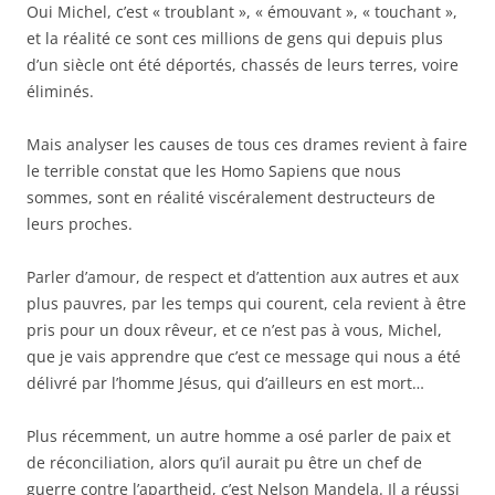
Oui Michel, c’est « troublant », « émouvant », « touchant »,
et la réalité ce sont ces millions de gens qui depuis plus
d’un siècle ont été déportés, chassés de leurs terres, voire
éliminés.
Mais analyser les causes de tous ces drames revient à faire
le terrible constat que les Homo Sapiens que nous
sommes, sont en réalité viscéralement destructeurs de
leurs proches.
Parler d’amour, de respect et d’attention aux autres et aux
plus pauvres, par les temps qui courent, cela revient à être
pris pour un doux rêveur, et ce n’est pas à vous, Michel,
que je vais apprendre que c’est ce message qui nous a été
délivré par l’homme Jésus, qui d’ailleurs en est mort…
Plus récemment, un autre homme a osé parler de paix et
de réconciliation, alors qu’il aurait pu être un chef de
guerre contre l’apartheid, c’est Nelson Mandela. Il a réussi