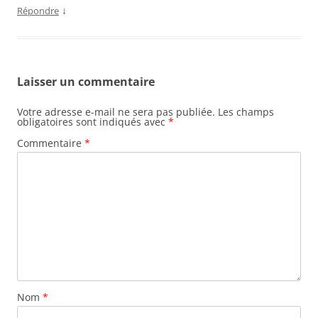
↓
Répondre
Laisser un commentaire
Votre adresse e-mail ne sera pas publiée.
Les champs
obligatoires sont indiqués avec
*
Commentaire
*
Nom
*