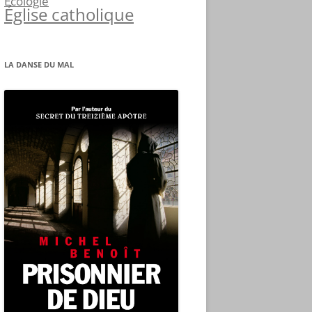
Écologie
Église catholique
LA DANSE DU MAL