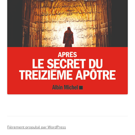
Fièrement propulsé par WordPress