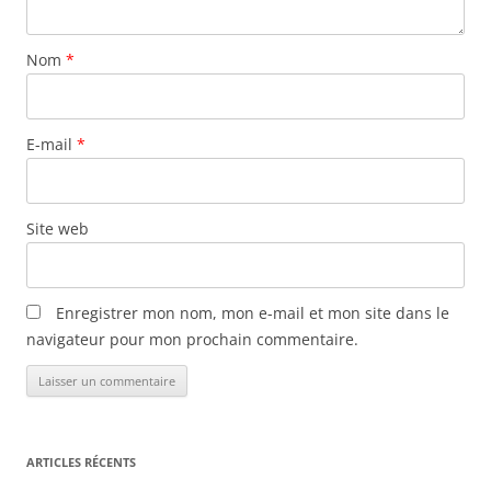
Nom
*
E-mail
*
Site web
Enregistrer mon nom, mon e-mail et mon site dans le
navigateur pour mon prochain commentaire.
ARTICLES RÉCENTS