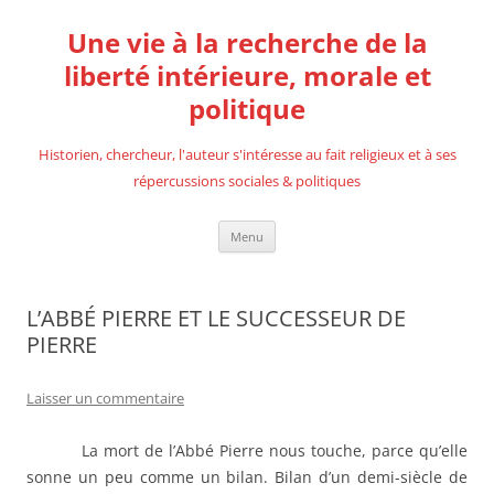
Aller
au
Une vie à la recherche de la
contenu
liberté intérieure, morale et
politique
Historien, chercheur, l'auteur s'intéresse au fait religieux et à ses
répercussions sociales & politiques
Menu
L’ABBÉ PIERRE ET LE SUCCESSEUR DE
PIERRE
Laisser un commentaire
La mort de l’Abbé Pierre nous touche, parce qu’elle
sonne un peu comme un bilan. Bilan d’un demi-siècle de