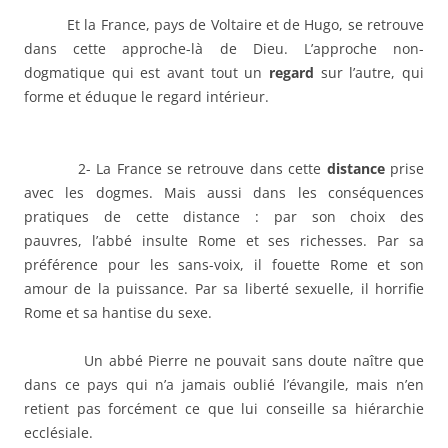
Et la France, pays de Voltaire et de Hugo, se retrouve
dans cette approche-là de Dieu. L’approche non-
dogmatique qui est avant tout un
regard
sur l’autre, qui
forme et éduque le regard intérieur.
2- La France se retrouve dans cette
distance
prise
avec les dogmes. Mais aussi dans les conséquences
pratiques de cette distance : par son choix des
pauvres, l’abbé insulte Rome et ses richesses. Par sa
préférence pour les sans-voix, il fouette Rome et son
amour de la puissance. Par sa liberté sexuelle, il horrifie
Rome et sa hantise du sexe.
Un abbé Pierre ne pouvait sans doute naître que
dans ce pays qui n’a jamais oublié l’évangile, mais n’en
retient pas forcément ce que lui conseille sa hiérarchie
ecclésiale.