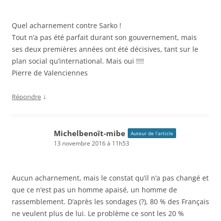
Quel acharnement contre Sarko !
Tout n’a pas été parfait durant son gouvernement, mais
ses deux premières années ont été décisives, tant sur le
plan social qu’international. Mais oui !!!!
Pierre de Valenciennes
↓
Répondre
Michelbenoît-mibe
Auteur de l’article
13 novembre 2016 à 11h53
Aucun acharnement, mais le constat qu’il n’a pas changé et
que ce n’est pas un homme apaisé, un homme de
rassemblement. D’après les sondages (?), 80 % des Français
ne veulent plus de lui. Le problème ce sont les 20 %