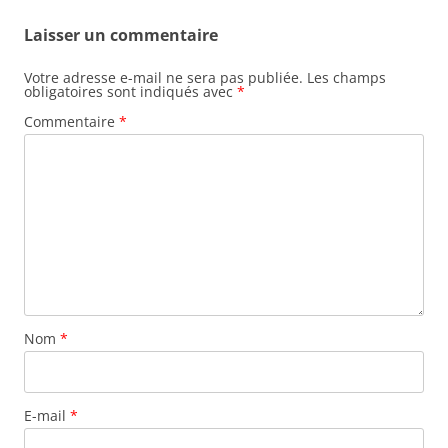
Laisser un commentaire
Votre adresse e-mail ne sera pas publiée.
Les champs
obligatoires sont indiqués avec
*
Commentaire
*
Nom
*
E-mail
*