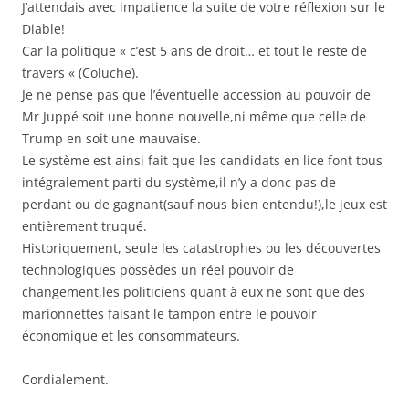
J’attendais avec impatience la suite de votre réflexion sur le
Diable!
Car la politique « c’est 5 ans de droit… et tout le reste de
travers « (Coluche).
Je ne pense pas que l’éventuelle accession au pouvoir de
Mr Juppé soit une bonne nouvelle,ni même que celle de
Trump en soit une mauvaise.
Le système est ainsi fait que les candidats en lice font tous
intégralement parti du système,il n’y a donc pas de
perdant ou de gagnant(sauf nous bien entendu!),le jeux est
entièrement truqué.
Historiquement, seule les catastrophes ou les découvertes
technologiques possèdes un réel pouvoir de
changement,les politiciens quant à eux ne sont que des
marionnettes faisant le tampon entre le pouvoir
économique et les consommateurs.
Cordialement.