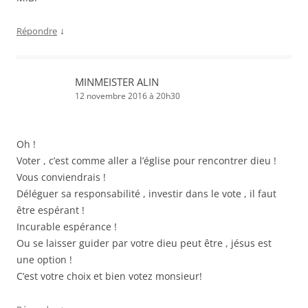
↓
Répondre
MINMEISTER ALIN
12 novembre 2016 à 20h30
Oh !
Voter , c’est comme aller a l’église pour rencontrer dieu !
Vous conviendrais !
Déléguer sa responsabilité , investir dans le vote , il faut
être espérant !
Incurable espérance !
Ou se laisser guider par votre dieu peut être , jésus est
une option !
C’est votre choix et bien votez monsieur!