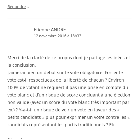
↓
Répondre
Etienne ANDRE
12 novembre 2016 à 18h33
Merci de la clarté de ce propos dont je partage les idées et
la conclusion.
J’aimerai bien un débat sur le vote obligatoire. Forcer le
vote est-il respectueux de la liberté de chacun ? Environ
100% de votant ne requiert-il pas une prise en compte du
vote blanc et d’un risque de score concluant à une élection
non valide (avec un score du vote blanc très important par
ex.) ? Y-a-t-il un risque de voir un vote en faveur des «
petits candidats » plus pour exprimer un votre contre les «
candidats représentant les partis traditionnels ? Etc.