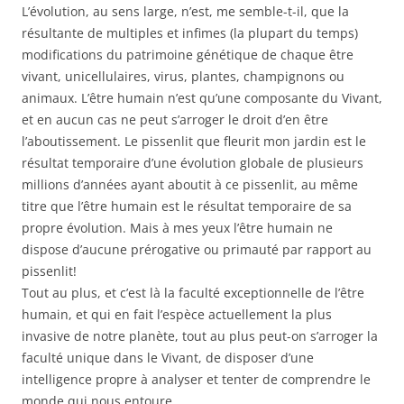
L’évolution, au sens large, n’est, me semble-t-il, que la
résultante de multiples et infimes (la plupart du temps)
modifications du patrimoine génétique de chaque être
vivant, unicellulaires, virus, plantes, champignons ou
animaux. L’être humain n’est qu’une composante du Vivant,
et en aucun cas ne peut s’arroger le droit d’en être
l’aboutissement. Le pissenlit que fleurit mon jardin est le
résultat temporaire d’une évolution globale de plusieurs
millions d’années ayant aboutit à ce pissenlit, au même
titre que l’être humain est le résultat temporaire de sa
propre évolution. Mais à mes yeux l’être humain ne
dispose d’aucune prérogative ou primauté par rapport au
pissenlit!
Tout au plus, et c’est là la faculté exceptionnelle de l’être
humain, et qui en fait l’espèce actuellement la plus
invasive de notre planète, tout au plus peut-on s’arroger la
faculté unique dans le Vivant, de disposer d’une
intelligence propre à analyser et tenter de comprendre le
monde qui nous entoure.