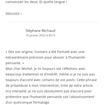
connaissait les deux. Et quelle langue !
↓
Répondre
Stéphane Michaud
18 janvier 2022 à 8h15
« Dès son origine, l’univers a été formaté avec une
extraordinaire précision pour aboutir à l’humanité
pensante. »
Mon cher Michel, je lis toujours vos réflexions avec
beaucoup d’attention et d’intérêt, même si je ne suis pas
toujours d’accord avec certains de vos posts. Cette phrase
de préambule à mon intervention, tirée de votre article,
m’a interpelé: je ne suis absolument pas d’accord pour
prétendre que l’humanité pensante soit l’aboutissement
d’un quelconque formatage.