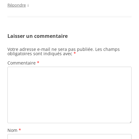
↓
Répondre
Laisser un commentaire
Votre adresse e-mail ne sera pas publiée.
Les champs
obligatoires sont indiqués avec
*
Commentaire
*
Nom
*