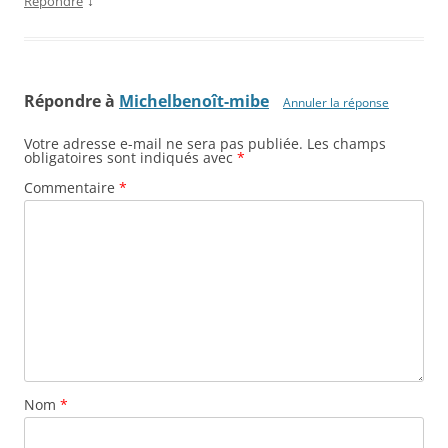
↓
Répondre
Répondre à
Michelbenoît-mibe
Annuler la réponse
Votre adresse e-mail ne sera pas publiée.
Les champs
obligatoires sont indiqués avec
*
Commentaire
*
Nom
*