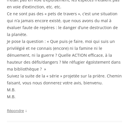
en voie d’extinction, etc. etc.
Ce ne sont pas des « pets de travers », c’est une situation
qui n’a jamais encore existé, que nous avons du mal à
évaluer faute de repères : le danger d’une destruction de
la planète.
Je pose la question : « Que puis-je faire, moi qui suis un
privilégié et ne connais (encore) ni la famine ni le
dénuement, ni la guerre ? Quelle ACTION efficace, à la
hauteur des défis/dangers ? Me réfugier égoïstement dans
ma bibliothèque ? »
Suivez la suite de la « série » projetée sur la prière. Chemin
faisant, vous nous donnerez votre avis, bienvenu.
M.B.
M.B.
↓
Répondre