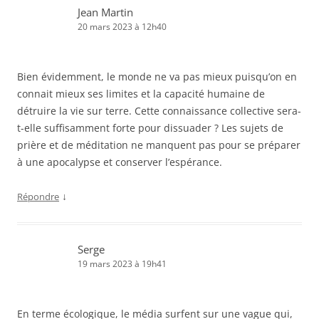
Jean Martin
20 mars 2023 à 12h40
Bien évidemment, le monde ne va pas mieux puisqu’on en
connait mieux ses limites et la capacité humaine de
détruire la vie sur terre. Cette connaissance collective sera-
t-elle suffisamment forte pour dissuader ? Les sujets de
prière et de méditation ne manquent pas pour se préparer
à une apocalypse et conserver l’espérance.
↓
Répondre
Serge
19 mars 2023 à 19h41
En terme écologique, le média surfent sur une vague qui,