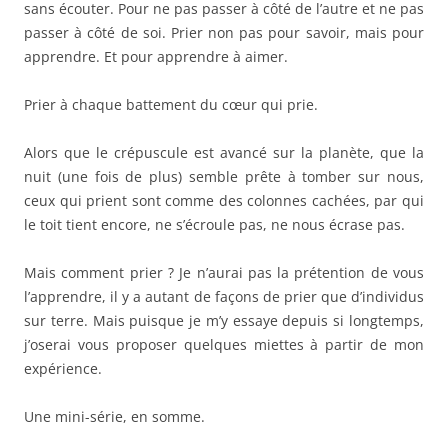
sans écouter. Pour ne pas passer à côté de l’autre et ne pas
passer à côté de soi. Prier non pas pour savoir, mais pour
apprendre. Et pour apprendre à aimer.
Prier à chaque battement du cœur qui prie.
Alors que le crépuscule est avancé sur la planète, que la
nuit (une fois de plus) semble prête à tomber sur nous,
ceux qui prient sont comme des colonnes cachées, par qui
le toit tient encore, ne s’écroule pas, ne nous écrase pas.
Mais comment prier ? Je n’aurai pas la prétention de vous
l’apprendre, il y a autant de façons de prier que d’individus
sur terre. Mais puisque je m’y essaye depuis si longtemps,
j’oserai vous proposer quelques miettes à partir de mon
expérience.
Une mini-série, en somme.