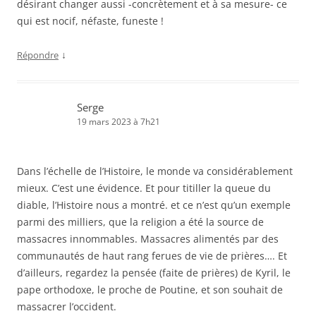
désirant changer aussi -concrètement et à sa mesure- ce
qui est nocif, néfaste, funeste !
↓
Répondre
Serge
19 mars 2023 à 7h21
Dans l’échelle de l’Histoire, le monde va considérablement
mieux. C’est une évidence. Et pour titiller la queue du
diable, l’Histoire nous a montré. et ce n’est qu’un exemple
parmi des milliers, que la religion a été la source de
massacres innommables. Massacres alimentés par des
communautés de haut rang ferues de vie de prières…. Et
d’ailleurs, regardez la pensée (faite de prières) de Kyril, le
pape orthodoxe, le proche de Poutine, et son souhait de
massacrer l’occident.