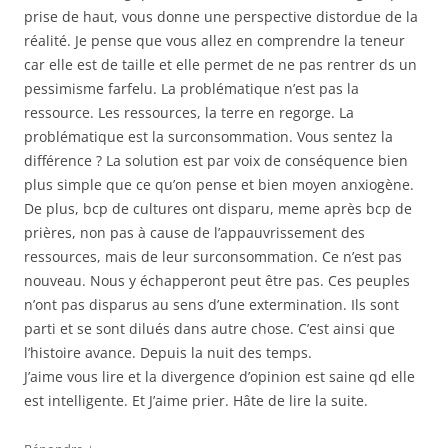
prise de haut, vous donne une perspective distordue de la
réalité. Je pense que vous allez en comprendre la teneur
car elle est de taille et elle permet de ne pas rentrer ds un
pessimisme farfelu. La problématique n’est pas la
ressource. Les ressources, la terre en regorge. La
problématique est la surconsommation. Vous sentez la
différence ? La solution est par voix de conséquence bien
plus simple que ce qu’on pense et bien moyen anxiogène.
De plus, bcp de cultures ont disparu, meme après bcp de
prières, non pas à cause de l’appauvrissement des
ressources, mais de leur surconsommation. Ce n’est pas
nouveau. Nous y échapperont peut être pas. Ces peuples
n’ont pas disparus au sens d’une extermination. Ils sont
parti et se sont dilués dans autre chose. C’est ainsi que
l’histoire avance. Depuis la nuit des temps.
J’aime vous lire et la divergence d’opinion est saine qd elle
est intelligente. Et J’aime prier. Hâte de lire la suite.