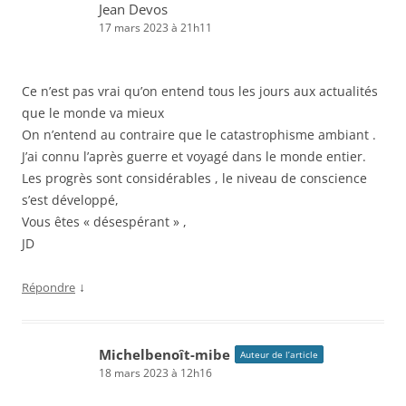
Jean Devos
17 mars 2023 à 21h11
Ce n’est pas vrai qu’on entend tous les jours aux actualités
que le monde va mieux
On n’entend au contraire que le catastrophisme ambiant .
J’ai connu l’après guerre et voyagé dans le monde entier.
Les progrès sont considérables , le niveau de conscience
s’est développé,
Vous êtes « désespérant » ,
JD
↓
Répondre
Michelbenoît-mibe
Auteur de l’article
18 mars 2023 à 12h16