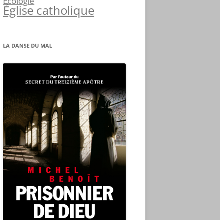
Écologie
Église catholique
LA DANSE DU MAL